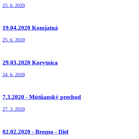
25. 6. 2020
19.04.2020 Komjatná
25. 6. 2020
29.03.2020 Korytnica
24. 6. 2020
7.3.2020 - Mútňanský prechod
27. 3. 2020
02.02.2020 - Brezno - Diel