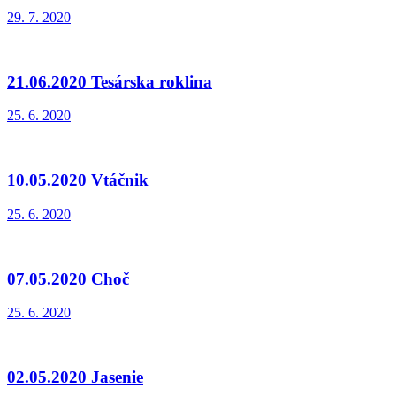
29. 7. 2020
21.06.2020 Tesárska roklina
25. 6. 2020
10.05.2020 Vtáčnik
25. 6. 2020
07.05.2020 Choč
25. 6. 2020
02.05.2020 Jasenie