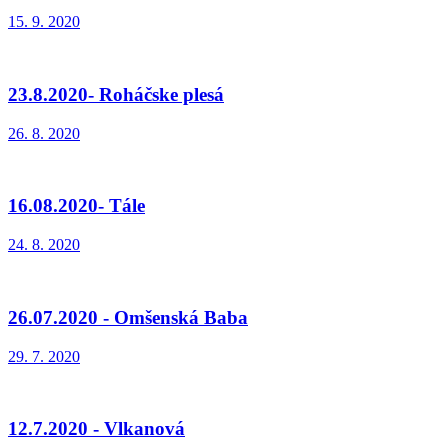
15. 9. 2020
23.8.2020- Roháčske plesá
26. 8. 2020
16.08.2020- Tále
24. 8. 2020
26.07.2020 - Omšenská Baba
29. 7. 2020
12.7.2020 - Vlkanová