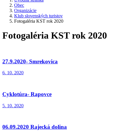
Obec
Organizácie
Klub slovenských turistov
Fotogaléria KST rok 2020
Fotogaléria KST rok 2020
27.9.2020- Smrekovica
6. 10. 2020
Cyklotúra- Rapovce
5. 10. 2020
06.09.2020 Rajecká dolina