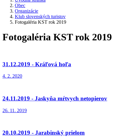
Obec
Organizácie
Klub slovenských turistov
Fotogaléria KST rok 2019
Fotogaléria KST rok 2019
31.12.2019 - Kráľová hoľa
4. 2. 2020
24.11.2019 - Jaskyňa mŕtvych netopierov
26. 11. 2019
20.10.2019 - Jarabinský prielom