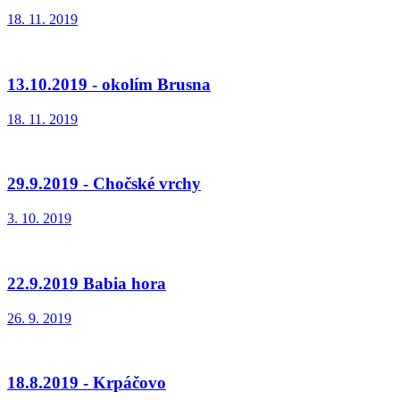
18. 11. 2019
13.10.2019 - okolím Brusna
18. 11. 2019
29.9.2019 - Chočské vrchy
3. 10. 2019
22.9.2019 Babia hora
26. 9. 2019
18.8.2019 - Krpáčovo