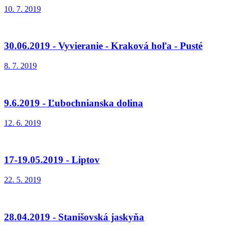
10. 7. 2019
30.06.2019 - Vyvieranie - Kraková hoľa - Pusté
8. 7. 2019
9.6.2019 - Ľubochnianska dolina
12. 6. 2019
17-19.05.2019 - Liptov
22. 5. 2019
28.04.2019 - Stanišovská jaskyňa