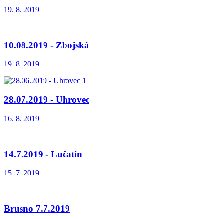
19. 8. 2019
10.08.2019 - Zbojská
19. 8. 2019
28.07.2019 - Uhrovec
16. 8. 2019
14.7.2019 - Lučatín
15. 7. 2019
Brusno 7.7.2019