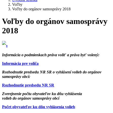
Voľby
Voľby do orgánov samosprávy 2018
Voľby do orgánov samosprávy
2018
Informácia o podmienkach práva voliť a práva byť volený:
Informácia pre voliča
Rozhodnutie predsedu NR SR o vyhlásení volieb do orgánov
samosprávy obcí:
Rozhodnutie predsedu NR SR
Zverejnenie počtu obyvateľov ku dňu vyhlásenia
volieb do orgánov samosprávy obcí
Počet obyvateľov ku dňu vyhlásenia volieb