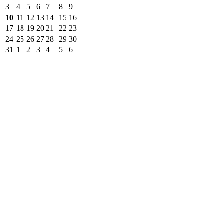
3
4
5
6
7
8
9
10
11
12
13
14
15
16
17
18
19
20
21
22
23
24
25
26
27
28
29
30
31
1
2
3
4
5
6