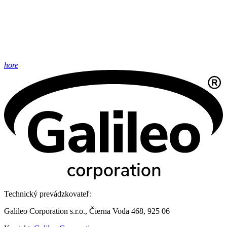
hore
Technický prevádzkovateľ:
Galileo Corporation s.r.o., Čierna Voda 468, 925 06