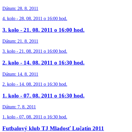
Dátum:
28. 8. 2011
4. kolo - 28. 08. 2011 o 16:00 hod.
3. kolo - 21. 08. 2011 o 16:00 hod.
Dátum:
21. 8. 2011
3. kolo - 21. 08. 2011 o 16:00 hod.
2. kolo - 14. 08. 2011 o 16:30 hod.
Dátum:
14. 8. 2011
2. kolo - 14. 08. 2011 o 16:30 hod.
1. kolo - 07. 08. 2011 o 16:30 hod.
Dátum:
7. 8. 2011
1. kolo - 07. 08. 2011 o 16:30 hod.
Futbalový klub TJ Mladosť Lučatín 2011