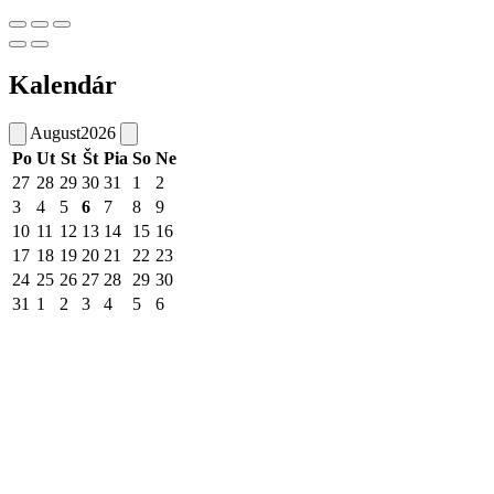
Kalendár
August
2026
Po
Ut
St
Št
Pia
So
Ne
27
28
29
30
31
1
2
3
4
5
6
7
8
9
10
11
12
13
14
15
16
17
18
19
20
21
22
23
24
25
26
27
28
29
30
31
1
2
3
4
5
6