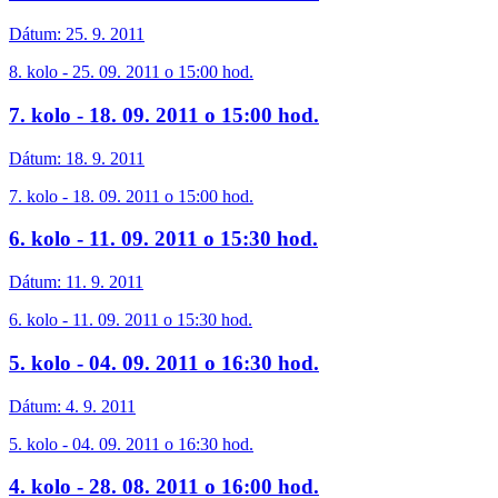
Dátum:
25. 9. 2011
8. kolo - 25. 09. 2011 o 15:00 hod.
7. kolo - 18. 09. 2011 o 15:00 hod.
Dátum:
18. 9. 2011
7. kolo - 18. 09. 2011 o 15:00 hod.
6. kolo - 11. 09. 2011 o 15:30 hod.
Dátum:
11. 9. 2011
6. kolo - 11. 09. 2011 o 15:30 hod.
5. kolo - 04. 09. 2011 o 16:30 hod.
Dátum:
4. 9. 2011
5. kolo - 04. 09. 2011 o 16:30 hod.
4. kolo - 28. 08. 2011 o 16:00 hod.