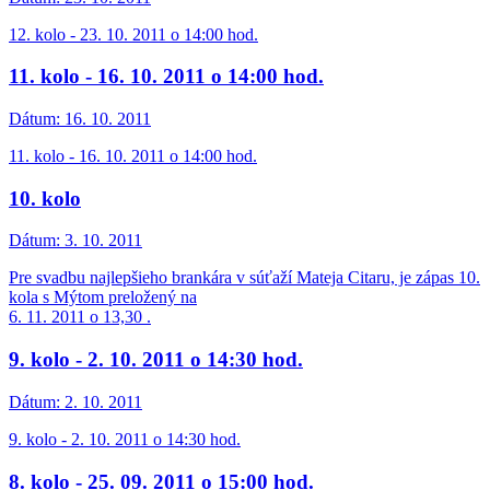
12. kolo - 23. 10. 2011 o 14:00 hod.
11. kolo - 16. 10. 2011 o 14:00 hod.
Dátum:
16. 10. 2011
11. kolo - 16. 10. 2011 o 14:00 hod.
10. kolo
Dátum:
3. 10. 2011
Pre svadbu najlepšieho brankára v súťaží Mateja Citaru, je zápas 10.
kola s Mýtom preložený na
6. 11. 2011 o 13,30 .
9. kolo - 2. 10. 2011 o 14:30 hod.
Dátum:
2. 10. 2011
9. kolo - 2. 10. 2011 o 14:30 hod.
8. kolo - 25. 09. 2011 o 15:00 hod.