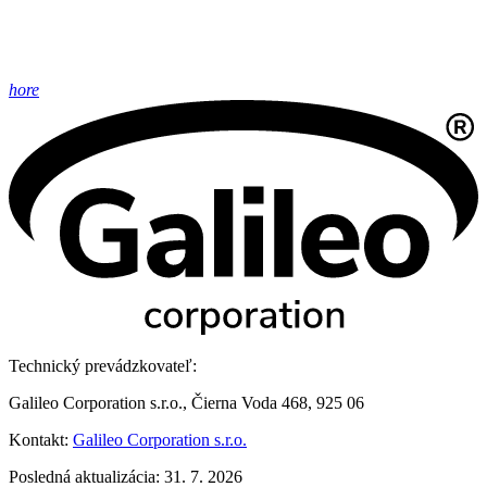
hore
Technický prevádzkovateľ:
Galileo Corporation s.r.o., Čierna Voda 468, 925 06
Kontakt:
Galileo Corporation s.r.o.
Posledná aktualizácia: 31. 7. 2026