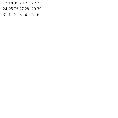
17
18
19
20
21
22
23
24
25
26
27
28
29
30
31
1
2
3
4
5
6