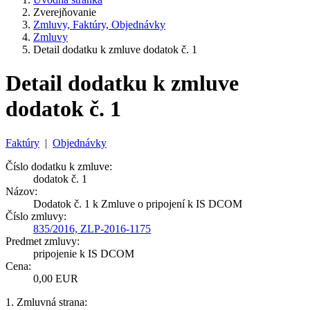
Zverejňovanie
Zmluvy, Faktúry, Objednávky
Zmluvy
Detail dodatku k zmluve dodatok č. 1
Detail dodatku k zmluve
dodatok č. 1
Faktúry
|
Objednávky
Číslo dodatku k zmluve:
dodatok č. 1
Názov:
Dodatok č. 1 k Zmluve o pripojení k IS DCOM
Číslo zmluvy:
835/2016, ZLP-2016-1175
Predmet zmluvy:
pripojenie k IS DCOM
Cena:
0,00 EUR
1. Zmluvná strana: