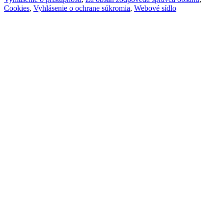
Cookies
,
Vyhlásenie o ochrane súkromia
,
Webové sídlo