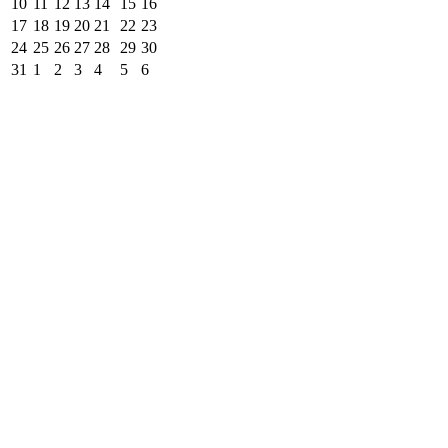
10
11
12
13
14
15
16
17
18
19
20
21
22
23
24
25
26
27
28
29
30
31
1
2
3
4
5
6