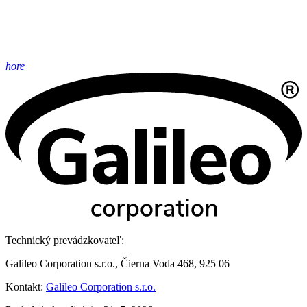
hore
Technický prevádzkovateľ:
Galileo Corporation s.r.o., Čierna Voda 468, 925 06
Kontakt:
Galileo Corporation s.r.o.