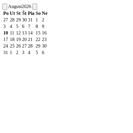
August
2026
Po
Ut
St
Št
Pia
So
Ne
27
28
29
30
31
1
2
3
4
5
6
7
8
9
10
11
12
13
14
15
16
17
18
19
20
21
22
23
24
25
26
27
28
29
30
31
1
2
3
4
5
6