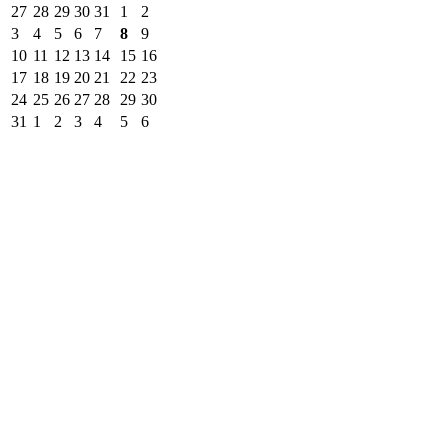
27
28
29
30
31
1
2
3
4
5
6
7
8
9
10
11
12
13
14
15
16
17
18
19
20
21
22
23
24
25
26
27
28
29
30
31
1
2
3
4
5
6