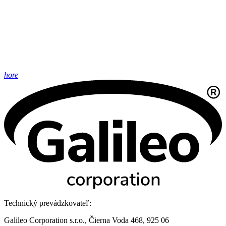
hore
Technický prevádzkovateľ:
Galileo Corporation s.r.o., Čierna Voda 468, 925 06