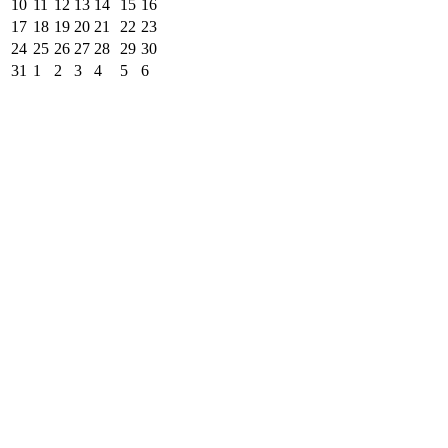
10
11
12
13
14
15
16
17
18
19
20
21
22
23
24
25
26
27
28
29
30
31
1
2
3
4
5
6