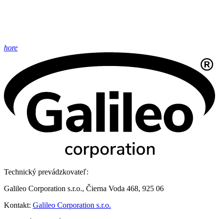
hore
Technický prevádzkovateľ:
Galileo Corporation s.r.o., Čierna Voda 468, 925 06
Kontakt:
Galileo Corporation s.r.o.