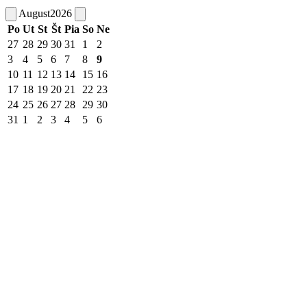
August
2026
Po
Ut
St
Št
Pia
So
Ne
27
28
29
30
31
1
2
3
4
5
6
7
8
9
10
11
12
13
14
15
16
17
18
19
20
21
22
23
24
25
26
27
28
29
30
31
1
2
3
4
5
6