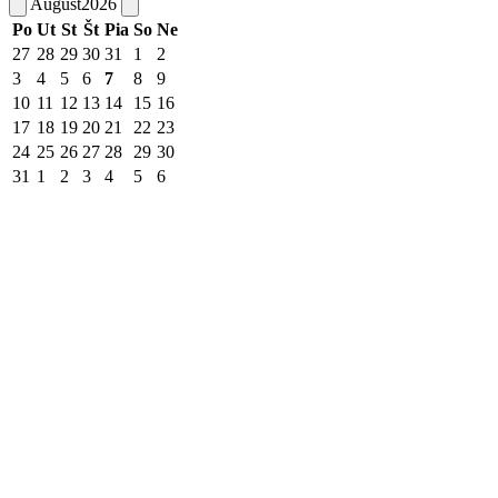
August
2026
Po
Ut
St
Št
Pia
So
Ne
27
28
29
30
31
1
2
3
4
5
6
7
8
9
10
11
12
13
14
15
16
17
18
19
20
21
22
23
24
25
26
27
28
29
30
31
1
2
3
4
5
6