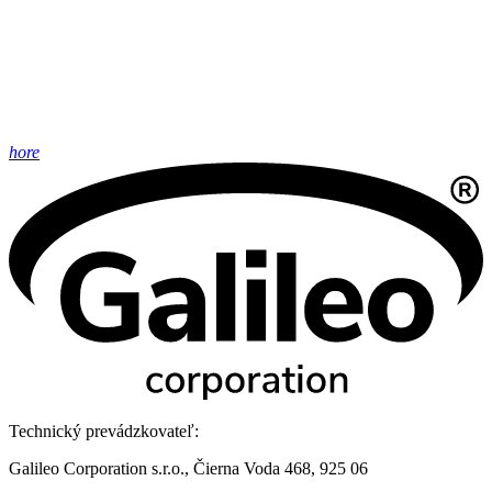
hore
Technický prevádzkovateľ:
Galileo Corporation s.r.o., Čierna Voda 468, 925 06