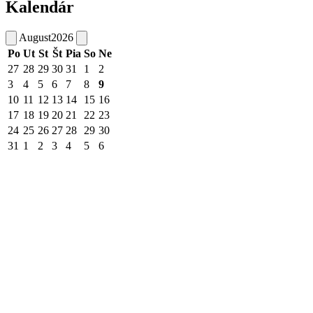
Kalendár
August
2026
Po
Ut
St
Št
Pia
So
Ne
27
28
29
30
31
1
2
3
4
5
6
7
8
9
10
11
12
13
14
15
16
17
18
19
20
21
22
23
24
25
26
27
28
29
30
31
1
2
3
4
5
6