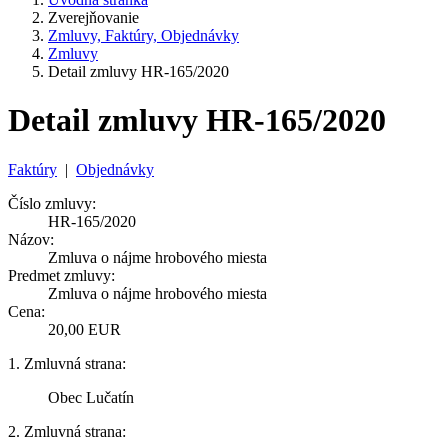
Zverejňovanie
Zmluvy, Faktúry, Objednávky
Zmluvy
Detail zmluvy HR-165/2020
Detail zmluvy HR-165/2020
Faktúry
|
Objednávky
Číslo zmluvy:
HR-165/2020
Názov:
Zmluva o nájme hrobového miesta
Predmet zmluvy:
Zmluva o nájme hrobového miesta
Cena:
20,00 EUR
1. Zmluvná strana:
Obec Lučatín
2. Zmluvná strana: