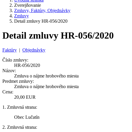
Zverejňovanie
Zmluvy, Faktúry, Objednávky
Zmluvy
Detail zmluvy HR-056/2020
Detail zmluvy HR-056/2020
Faktúry
|
Objednávky
Číslo zmluvy:
HR-056/2020
Názov:
Zmluva o nájme hrobového miesta
Predmet zmluvy:
Zmluva o nájme hrobového miesta
Cena:
20,00 EUR
1. Zmluvná strana:
Obec Lučatín
2. Zmluvná strana: