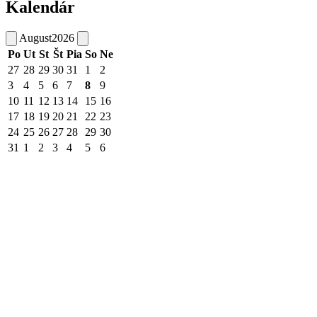
Kalendár
August
2026
Po
Ut
St
Št
Pia
So
Ne
27
28
29
30
31
1
2
3
4
5
6
7
8
9
10
11
12
13
14
15
16
17
18
19
20
21
22
23
24
25
26
27
28
29
30
31
1
2
3
4
5
6