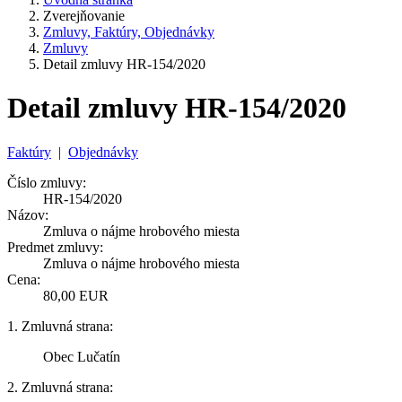
Zverejňovanie
Zmluvy, Faktúry, Objednávky
Zmluvy
Detail zmluvy HR-154/2020
Detail zmluvy HR-154/2020
Faktúry
|
Objednávky
Číslo zmluvy:
HR-154/2020
Názov:
Zmluva o nájme hrobového miesta
Predmet zmluvy:
Zmluva o nájme hrobového miesta
Cena:
80,00 EUR
1. Zmluvná strana:
Obec Lučatín
2. Zmluvná strana: