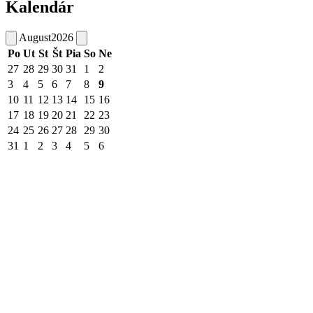
Kalendár
August
2026
Po
Ut
St
Št
Pia
So
Ne
27
28
29
30
31
1
2
3
4
5
6
7
8
9
10
11
12
13
14
15
16
17
18
19
20
21
22
23
24
25
26
27
28
29
30
31
1
2
3
4
5
6