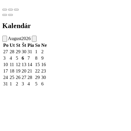
Kalendár
August
2026
Po
Ut
St
Št
Pia
So
Ne
27
28
29
30
31
1
2
3
4
5
6
7
8
9
10
11
12
13
14
15
16
17
18
19
20
21
22
23
24
25
26
27
28
29
30
31
1
2
3
4
5
6