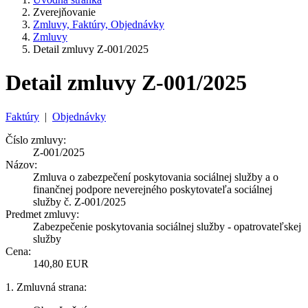
Zverejňovanie
Zmluvy, Faktúry, Objednávky
Zmluvy
Detail zmluvy Z-001/2025
Detail zmluvy Z-001/2025
Faktúry
|
Objednávky
Číslo zmluvy:
Z-001/2025
Názov:
Zmluva o zabezpečení poskytovania sociálnej služby a o
finančnej podpore neverejného poskytovateľa sociálnej
služby č. Z-001/2025
Predmet zmluvy:
Zabezpečenie poskytovania sociálnej služby - opatrovateľskej
služby
Cena:
140,80 EUR
1. Zmluvná strana: