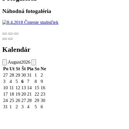
Náhodná fotogaléria
Kalendár
August
2026
Po
Ut
St
Št
Pia
So
Ne
27
28
29
30
31
1
2
3
4
5
6
7
8
9
10
11
12
13
14
15
16
17
18
19
20
21
22
23
24
25
26
27
28
29
30
31
1
2
3
4
5
6