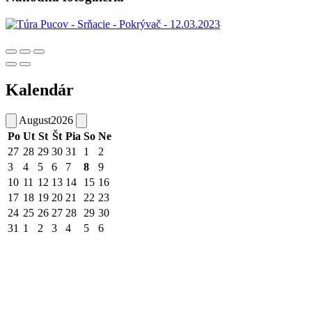
Kalendár
August
2026
Po
Ut
St
Št
Pia
So
Ne
27
28
29
30
31
1
2
3
4
5
6
7
8
9
10
11
12
13
14
15
16
17
18
19
20
21
22
23
24
25
26
27
28
29
30
31
1
2
3
4
5
6