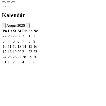
Kalendár
August
2026
Po
Ut
St
Št
Pia
So
Ne
27
28
29
30
31
1
2
3
4
5
6
7
8
9
10
11
12
13
14
15
16
17
18
19
20
21
22
23
24
25
26
27
28
29
30
31
1
2
3
4
5
6