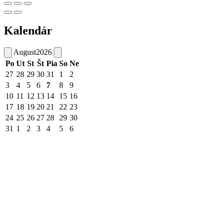
Kalendár
August
2026
Po
Ut
St
Št
Pia
So
Ne
27
28
29
30
31
1
2
3
4
5
6
7
8
9
10
11
12
13
14
15
16
17
18
19
20
21
22
23
24
25
26
27
28
29
30
31
1
2
3
4
5
6