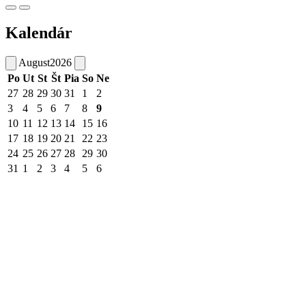
Kalendár
August
2026
Po
Ut
St
Št
Pia
So
Ne
27
28
29
30
31
1
2
3
4
5
6
7
8
9
10
11
12
13
14
15
16
17
18
19
20
21
22
23
24
25
26
27
28
29
30
31
1
2
3
4
5
6