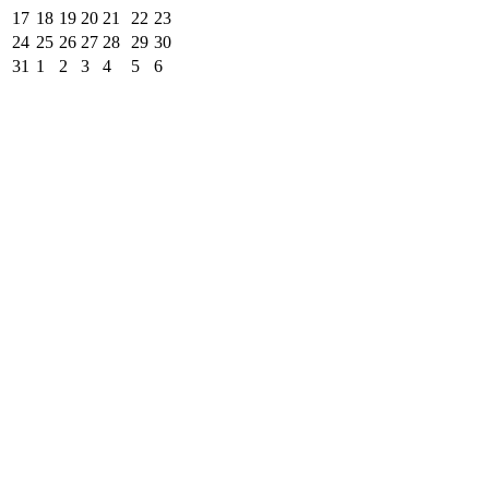
17
18
19
20
21
22
23
24
25
26
27
28
29
30
31
1
2
3
4
5
6