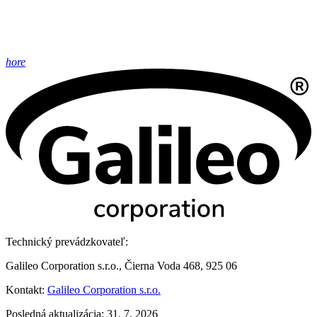
hore
Technický prevádzkovateľ:
Galileo Corporation s.r.o., Čierna Voda 468, 925 06
Kontakt:
Galileo Corporation s.r.o.
Posledná aktualizácia: 31. 7. 2026