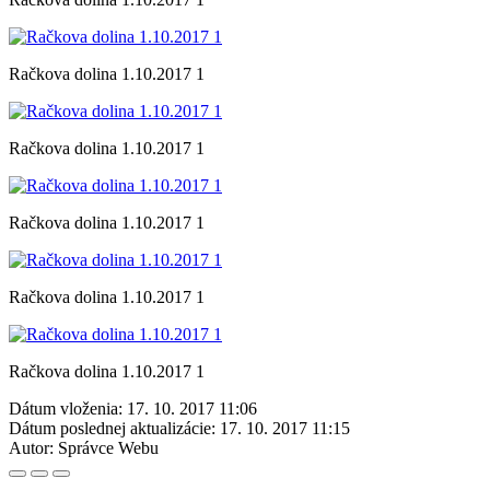
Račkova dolina 1.10.2017 1
Račkova dolina 1.10.2017 1
Račkova dolina 1.10.2017 1
Račkova dolina 1.10.2017 1
Račkova dolina 1.10.2017 1
Dátum vloženia:
17. 10. 2017 11:06
Dátum poslednej aktualizácie:
17. 10. 2017 11:15
Autor:
Správce Webu