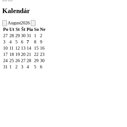
Kalendár
August
2026
Po
Ut
St
Št
Pia
So
Ne
27
28
29
30
31
1
2
3
4
5
6
7
8
9
10
11
12
13
14
15
16
17
18
19
20
21
22
23
24
25
26
27
28
29
30
31
1
2
3
4
5
6