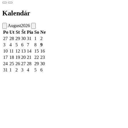
Kalendár
August
2026
Po
Ut
St
Št
Pia
So
Ne
27
28
29
30
31
1
2
3
4
5
6
7
8
9
10
11
12
13
14
15
16
17
18
19
20
21
22
23
24
25
26
27
28
29
30
31
1
2
3
4
5
6