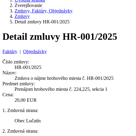
Zverejňovanie
Zmluvy, Faktúry, Objednávky
Zmluvy
Detail zmluvy HR-001/2025
Detail zmluvy HR-001/2025
Faktúry
|
Objednávky
Číslo zmluvy:
HR-001/2025
Názov:
Zmluva o nájme hrobového miesta č. HR-001/2025
Predmet zmluvy:
Prenájom hrobového miesta č. 224,225, sekcia 1
Cena:
20,00 EUR
1. Zmluvná strana:
Obec Lučatín
2. Zmluvná strana: