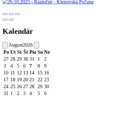
Kalendár
August
2026
Po
Ut
St
Št
Pia
So
Ne
27
28
29
30
31
1
2
3
4
5
6
7
8
9
10
11
12
13
14
15
16
17
18
19
20
21
22
23
24
25
26
27
28
29
30
31
1
2
3
4
5
6