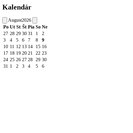
Kalendár
August
2026
Po
Ut
St
Št
Pia
So
Ne
27
28
29
30
31
1
2
3
4
5
6
7
8
9
10
11
12
13
14
15
16
17
18
19
20
21
22
23
24
25
26
27
28
29
30
31
1
2
3
4
5
6