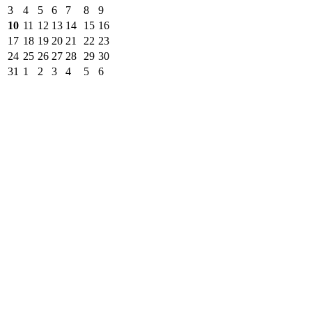
3
4
5
6
7
8
9
10
11
12
13
14
15
16
17
18
19
20
21
22
23
24
25
26
27
28
29
30
31
1
2
3
4
5
6