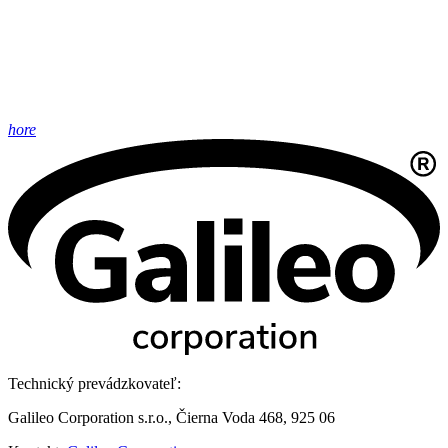
hore
Technický prevádzkovateľ:
Galileo Corporation s.r.o., Čierna Voda 468, 925 06