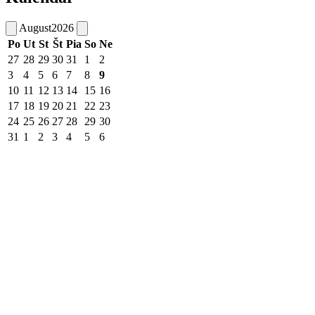
August
2026
Po
Ut
St
Št
Pia
So
Ne
27
28
29
30
31
1
2
3
4
5
6
7
8
9
10
11
12
13
14
15
16
17
18
19
20
21
22
23
24
25
26
27
28
29
30
31
1
2
3
4
5
6