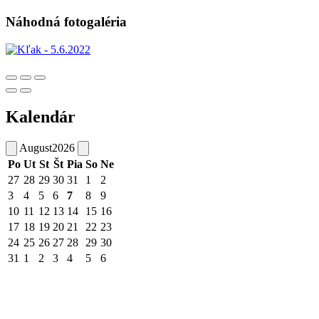
Náhodná fotogaléria
Kalendár
August
2026
Po
Ut
St
Št
Pia
So
Ne
27
28
29
30
31
1
2
3
4
5
6
7
8
9
10
11
12
13
14
15
16
17
18
19
20
21
22
23
24
25
26
27
28
29
30
31
1
2
3
4
5
6