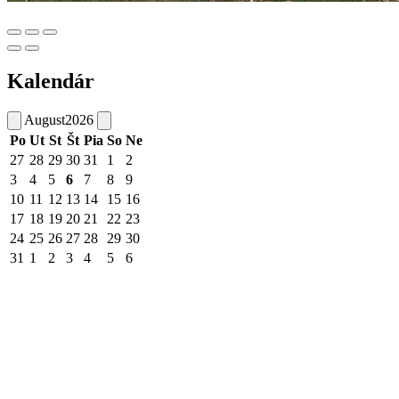
Kalendár
August
2026
Po
Ut
St
Št
Pia
So
Ne
27
28
29
30
31
1
2
3
4
5
6
7
8
9
10
11
12
13
14
15
16
17
18
19
20
21
22
23
24
25
26
27
28
29
30
31
1
2
3
4
5
6