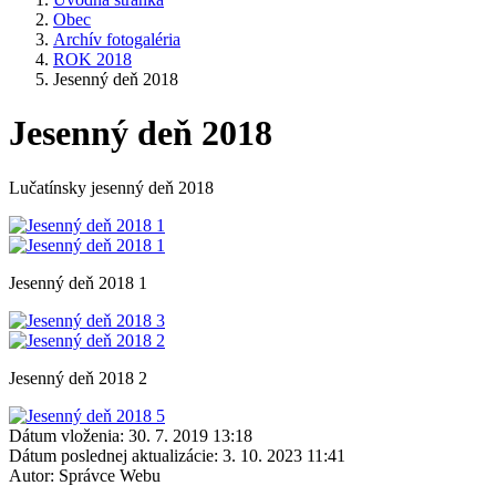
Obec
Archív fotogaléria
ROK 2018
Jesenný deň 2018
Jesenný deň 2018
Lučatínsky jesenný deň 2018
Jesenný deň 2018 1
Jesenný deň 2018 2
Dátum vloženia:
30. 7. 2019 13:18
Dátum poslednej aktualizácie:
3. 10. 2023 11:41
Autor:
Správce Webu