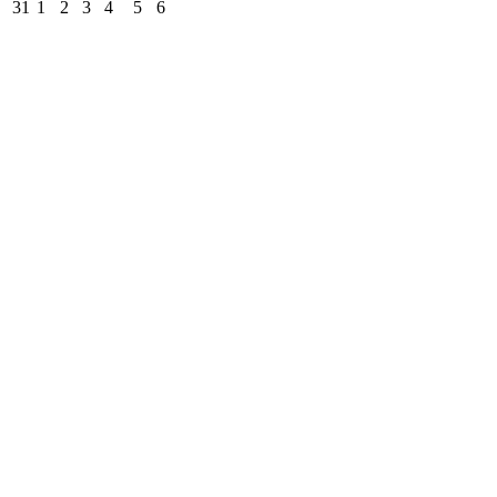
31
1
2
3
4
5
6