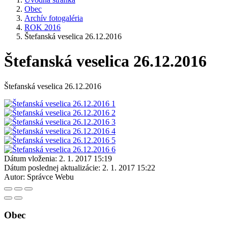
Obec
Archív fotogaléria
ROK 2016
Štefanská veselica 26.12.2016
Štefanská veselica 26.12.2016
Štefanská veselica 26.12.2016
Dátum vloženia:
2. 1. 2017 15:19
Dátum poslednej aktualizácie:
2. 1. 2017 15:22
Autor:
Správce Webu
Obec