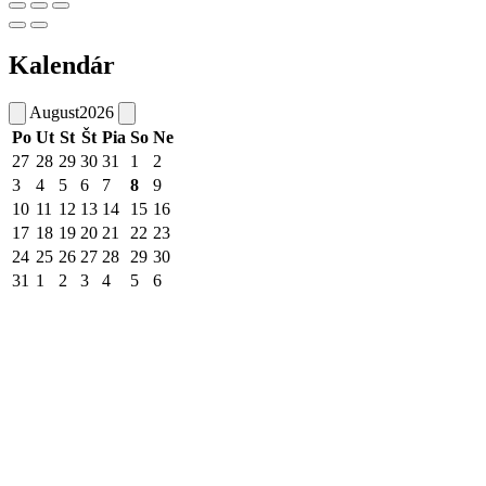
Kalendár
August
2026
Po
Ut
St
Št
Pia
So
Ne
27
28
29
30
31
1
2
3
4
5
6
7
8
9
10
11
12
13
14
15
16
17
18
19
20
21
22
23
24
25
26
27
28
29
30
31
1
2
3
4
5
6