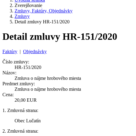
Zverejňovanie
Zmluvy, Faktúry, Objednávky
Zmluvy
Detail zmluvy HR-151/2020
Detail zmluvy HR-151/2020
Faktúry
|
Objednávky
Číslo zmluvy:
HR-151/2020
Názov:
Zmluva o nájme hrobového miesta
Predmet zmluvy:
Zmluva o nájme hrobového miesta
Cena:
20,00 EUR
1. Zmluvná strana:
Obec Lučatín
2. Zmluvná strana: