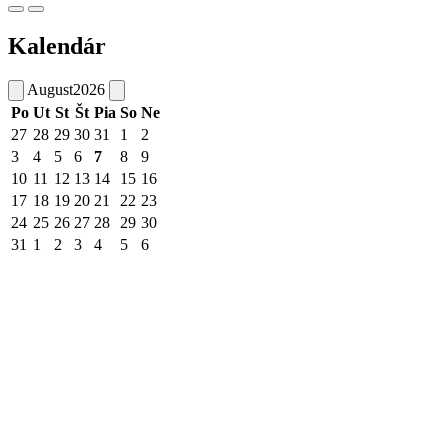
Kalendár
August
2026
Po
Ut
St
Št
Pia
So
Ne
27
28
29
30
31
1
2
3
4
5
6
7
8
9
10
11
12
13
14
15
16
17
18
19
20
21
22
23
24
25
26
27
28
29
30
31
1
2
3
4
5
6