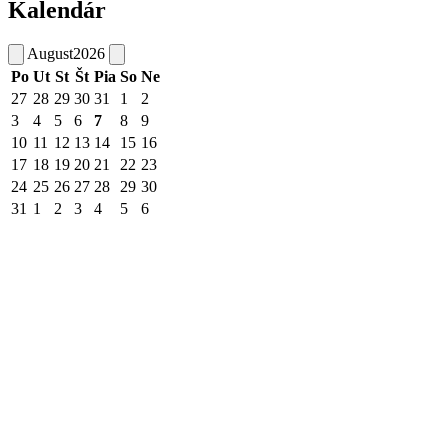
Kalendár
August
2026
Po
Ut
St
Št
Pia
So
Ne
27
28
29
30
31
1
2
3
4
5
6
7
8
9
10
11
12
13
14
15
16
17
18
19
20
21
22
23
24
25
26
27
28
29
30
31
1
2
3
4
5
6