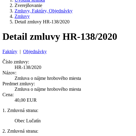
Zverejňovanie
Zmluvy, Faktúry, Objednávky
Zmluvy
Detail zmluvy HR-138/2020
Detail zmluvy HR-138/2020
Faktúry
|
Objednávky
Číslo zmluvy:
HR-138/2020
Názov:
Zmluva o nájme hrobového miesta
Predmet zmluvy:
Zmluva o nájme hrobového miesta
Cena:
40,00 EUR
1. Zmluvná strana:
Obec Lučatín
2. Zmluvná strana: