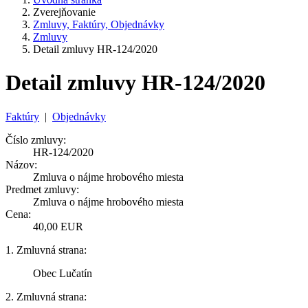
Zverejňovanie
Zmluvy, Faktúry, Objednávky
Zmluvy
Detail zmluvy HR-124/2020
Detail zmluvy HR-124/2020
Faktúry
|
Objednávky
Číslo zmluvy:
HR-124/2020
Názov:
Zmluva o nájme hrobového miesta
Predmet zmluvy:
Zmluva o nájme hrobového miesta
Cena:
40,00 EUR
1. Zmluvná strana:
Obec Lučatín
2. Zmluvná strana: