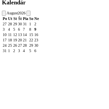
Kalendár
August
2026
Po
Ut
St
Št
Pia
So
Ne
27
28
29
30
31
1
2
3
4
5
6
7
8
9
10
11
12
13
14
15
16
17
18
19
20
21
22
23
24
25
26
27
28
29
30
31
1
2
3
4
5
6