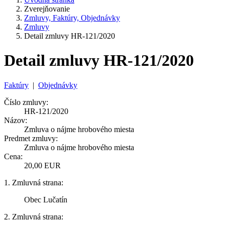
Zverejňovanie
Zmluvy, Faktúry, Objednávky
Zmluvy
Detail zmluvy HR-121/2020
Detail zmluvy HR-121/2020
Faktúry
|
Objednávky
Číslo zmluvy:
HR-121/2020
Názov:
Zmluva o nájme hrobového miesta
Predmet zmluvy:
Zmluva o nájme hrobového miesta
Cena:
20,00 EUR
1. Zmluvná strana:
Obec Lučatín
2. Zmluvná strana: