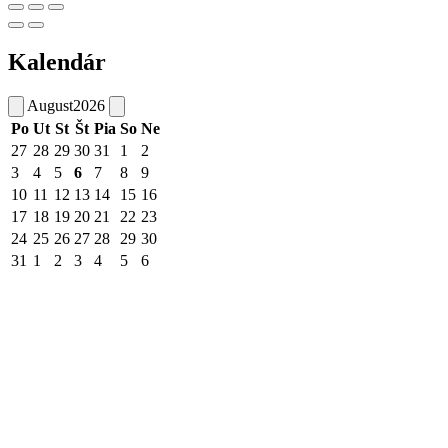
Kalendár
August
2026
Po
Ut
St
Št
Pia
So
Ne
27
28
29
30
31
1
2
3
4
5
6
7
8
9
10
11
12
13
14
15
16
17
18
19
20
21
22
23
24
25
26
27
28
29
30
31
1
2
3
4
5
6