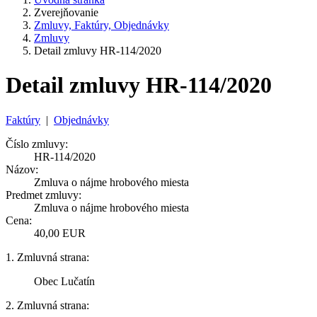
Zverejňovanie
Zmluvy, Faktúry, Objednávky
Zmluvy
Detail zmluvy HR-114/2020
Detail zmluvy HR-114/2020
Faktúry
|
Objednávky
Číslo zmluvy:
HR-114/2020
Názov:
Zmluva o nájme hrobového miesta
Predmet zmluvy:
Zmluva o nájme hrobového miesta
Cena:
40,00 EUR
1. Zmluvná strana:
Obec Lučatín
2. Zmluvná strana: