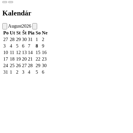
Kalendár
August
2026
Po
Ut
St
Št
Pia
So
Ne
27
28
29
30
31
1
2
3
4
5
6
7
8
9
10
11
12
13
14
15
16
17
18
19
20
21
22
23
24
25
26
27
28
29
30
31
1
2
3
4
5
6