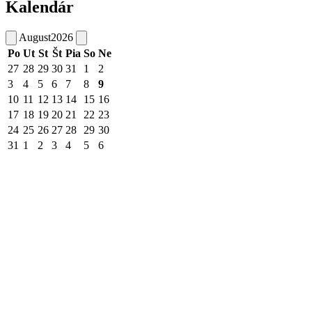
Kalendár
August
2026
Po
Ut
St
Št
Pia
So
Ne
27
28
29
30
31
1
2
3
4
5
6
7
8
9
10
11
12
13
14
15
16
17
18
19
20
21
22
23
24
25
26
27
28
29
30
31
1
2
3
4
5
6