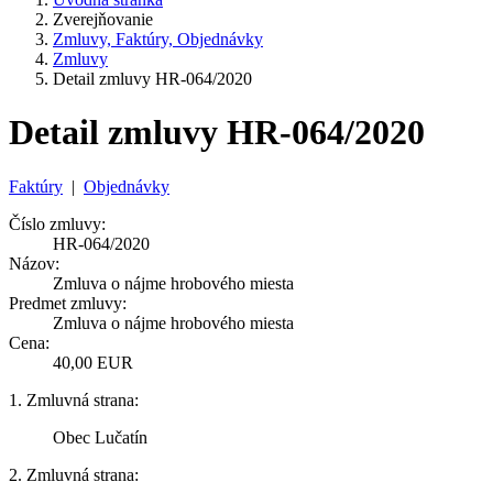
Zverejňovanie
Zmluvy, Faktúry, Objednávky
Zmluvy
Detail zmluvy HR-064/2020
Detail zmluvy HR-064/2020
Faktúry
|
Objednávky
Číslo zmluvy:
HR-064/2020
Názov:
Zmluva o nájme hrobového miesta
Predmet zmluvy:
Zmluva o nájme hrobového miesta
Cena:
40,00 EUR
1. Zmluvná strana:
Obec Lučatín
2. Zmluvná strana: