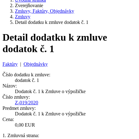
Zverejňovanie
Zmluvy, Faktúry, Objednávky
Zmluvy
Detail dodatku k zmluve dodatok č. 1
Detail dodatku k zmluve
dodatok č. 1
Faktúry
|
Objednávky
Číslo dodatku k zmluve:
dodatok č. 1
Názov:
Dodatok č. 1 k Zmluve o výpožičke
Číslo zmluvy:
Z-019/2020
Predmet zmluvy:
Dodatok č. 1 k Zmluve o výpožičke
Cena:
0,00 EUR
1. Zmluvná strana: