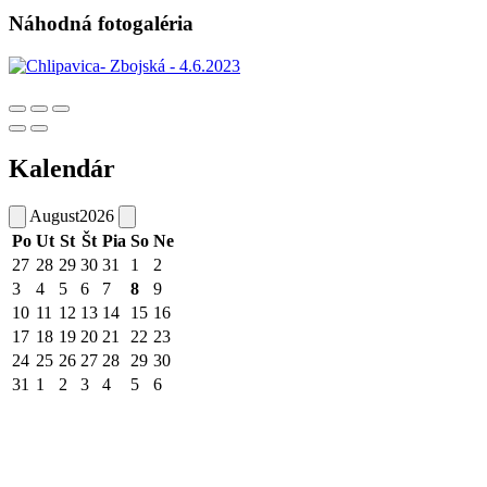
Náhodná fotogaléria
Kalendár
August
2026
Po
Ut
St
Št
Pia
So
Ne
27
28
29
30
31
1
2
3
4
5
6
7
8
9
10
11
12
13
14
15
16
17
18
19
20
21
22
23
24
25
26
27
28
29
30
31
1
2
3
4
5
6