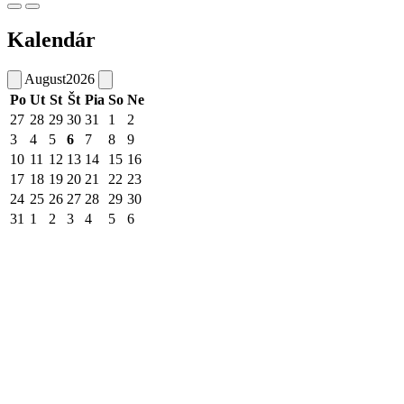
Kalendár
August
2026
Po
Ut
St
Št
Pia
So
Ne
27
28
29
30
31
1
2
3
4
5
6
7
8
9
10
11
12
13
14
15
16
17
18
19
20
21
22
23
24
25
26
27
28
29
30
31
1
2
3
4
5
6