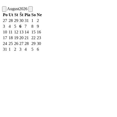
August
2026
Po
Ut
St
Št
Pia
So
Ne
27
28
29
30
31
1
2
3
4
5
6
7
8
9
10
11
12
13
14
15
16
17
18
19
20
21
22
23
24
25
26
27
28
29
30
31
1
2
3
4
5
6