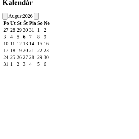
Kalendár
August
2026
Po
Ut
St
Št
Pia
So
Ne
27
28
29
30
31
1
2
3
4
5
6
7
8
9
10
11
12
13
14
15
16
17
18
19
20
21
22
23
24
25
26
27
28
29
30
31
1
2
3
4
5
6