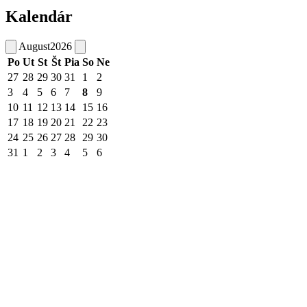
Kalendár
August
2026
Po
Ut
St
Št
Pia
So
Ne
27
28
29
30
31
1
2
3
4
5
6
7
8
9
10
11
12
13
14
15
16
17
18
19
20
21
22
23
24
25
26
27
28
29
30
31
1
2
3
4
5
6