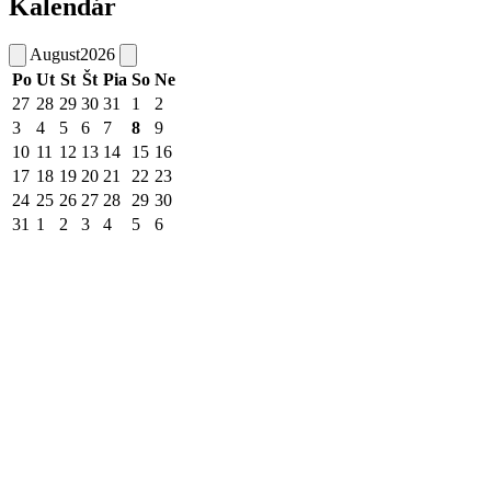
Kalendár
August
2026
Po
Ut
St
Št
Pia
So
Ne
27
28
29
30
31
1
2
3
4
5
6
7
8
9
10
11
12
13
14
15
16
17
18
19
20
21
22
23
24
25
26
27
28
29
30
31
1
2
3
4
5
6