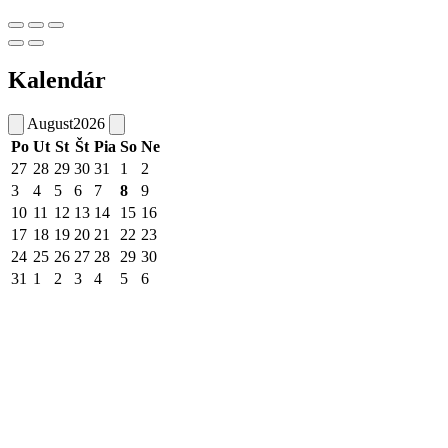
Kalendár
August
2026
Po
Ut
St
Št
Pia
So
Ne
27
28
29
30
31
1
2
3
4
5
6
7
8
9
10
11
12
13
14
15
16
17
18
19
20
21
22
23
24
25
26
27
28
29
30
31
1
2
3
4
5
6