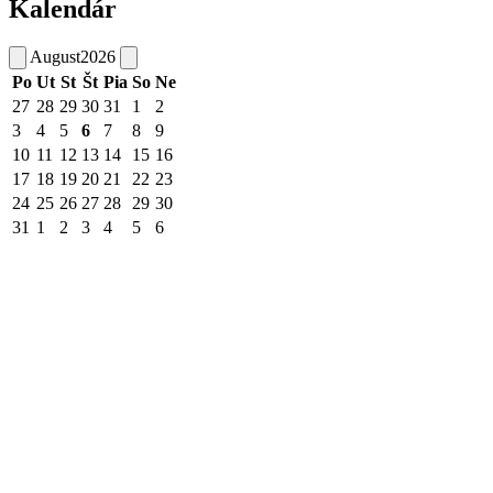
Kalendár
August
2026
Po
Ut
St
Št
Pia
So
Ne
27
28
29
30
31
1
2
3
4
5
6
7
8
9
10
11
12
13
14
15
16
17
18
19
20
21
22
23
24
25
26
27
28
29
30
31
1
2
3
4
5
6